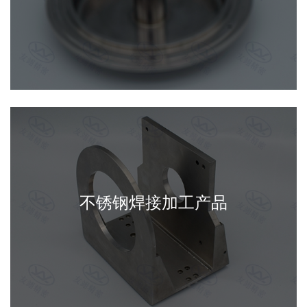
不锈钢焊接加工产品