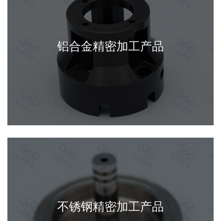
铝合金精密加工产品
不锈钢精密加工产品