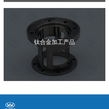
钛合金加工产品