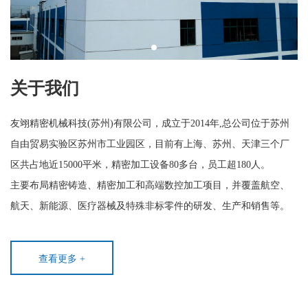
关于我们
友翊精密机械科技(苏州)有限公司，成立于2014年,总公司位于苏州
自由贸易实验区苏州市工业园区，目前有上海、苏州、天津三个厂
区共占地近15000平米，精密加工设备80多台，员工超180人。
主要布局精密铸造、精密加工和高端数控加工项目，并覆盖航空、
航天、新能源、医疗器械及特殊非标零件的研发、生产和销售等。
查看更多 +