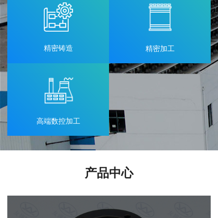
精密铸造
精密加工
高端数控加工
产品中心